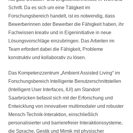
Schrift. Da es sich um eine Tätigkeit im
Forschungsbereich handelt, ist es notwendig, dass
Bewerberinnen oder Bewerber die Fähigkeit haben, ihr
Fachwissen kreativ und in Eigeninitiative in neue
Lösungsvorschläge einzubringen. Das Arbeiten im
Team erfordert dabei die Fähigkeit, Probleme
konstruktiv und kollaborativ zu lösen.
Das Kompetenzzentrum „Ambient Assisted Living“ im
Forschungsbereich Intelligente Benutzerschnittstellen
(Intelligent User Interfaces, IUI) am Standort
Saarbrücken befasst sich mit der Erforschung und
Entwicklung von innovativer multimodaler und robuster
Mensch-Technik-Interaktion, einschließlich
personalisierter und barrierefreier Interaktionssysteme,
die Sprache, Gestik und Mimik mit physischer