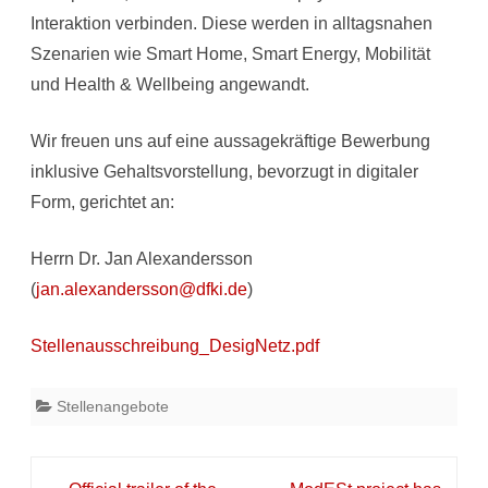
Interaktion verbinden. Diese werden in alltagsnahen
Szenarien wie Smart Home, Smart Energy, Mobilität
und Health & Wellbeing angewandt.
Wir freuen uns auf eine aussagekräftige Bewerbung
inklusive Gehaltsvorstellung, bevorzugt in digitaler
Form, gerichtet an:
Herrn Dr. Jan Alexandersson
(
jan.alexandersson@dfki.de
)
Stellenausschreibung_DesigNetz.pdf
Stellenangebote
Post