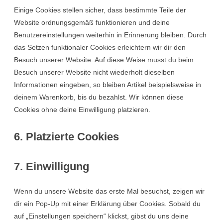
Einige Cookies stellen sicher, dass bestimmte Teile der
Website ordnungsgemäß funktionieren und deine
Benutzereinstellungen weiterhin in Erinnerung bleiben. Durch
das Setzen funktionaler Cookies erleichtern wir dir den
Besuch unserer Website. Auf diese Weise musst du beim
Besuch unserer Website nicht wiederholt dieselben
Informationen eingeben, so bleiben Artikel beispielsweise in
deinem Warenkorb, bis du bezahlst. Wir können diese
Cookies ohne deine Einwilligung platzieren.
6. Platzierte Cookies
7. Einwilligung
Wenn du unsere Website das erste Mal besuchst, zeigen wir
dir ein Pop-Up mit einer Erklärung über Cookies. Sobald du
auf „Einstellungen speichern“ klickst, gibst du uns deine