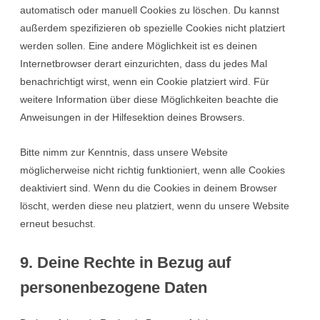
automatisch oder manuell Cookies zu löschen. Du kannst
außerdem spezifizieren ob spezielle Cookies nicht platziert
werden sollen. Eine andere Möglichkeit ist es deinen
Internetbrowser derart einzurichten, dass du jedes Mal
benachrichtigt wirst, wenn ein Cookie platziert wird. Für
weitere Information über diese Möglichkeiten beachte die
Anweisungen in der Hilfesektion deines Browsers.
Bitte nimm zur Kenntnis, dass unsere Website
möglicherweise nicht richtig funktioniert, wenn alle Cookies
deaktiviert sind. Wenn du die Cookies in deinem Browser
löscht, werden diese neu platziert, wenn du unsere Website
erneut besuchst.
9. Deine Rechte in Bezug auf
personenbezogene Daten