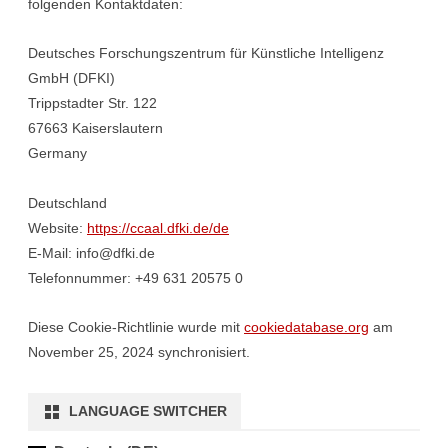
folgenden Kontaktdaten:
Deutsches Forschungszentrum für Künstliche Intelligenz
GmbH (DFKI)
Trippstadter Str. 122
67663 Kaiserslautern
Germany
Deutschland
Website:
https://ccaal.dfki.de/de
E-Mail:
info@
dfki.de
Telefonnummer: +49 631 20575 0
Diese Cookie-Richtlinie wurde mit
cookiedatabase.org
am
November 25, 2024 synchronisiert.
LANGUAGE SWITCHER