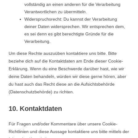
vollständig an einen anderen für die Verarbeitung
Verantwortlichen zu übermitteln.
Widerspruchsrecht: Du kannst der Verarbeitung
deiner Daten widersprechen. Wir entsprechen dem,
es sei denn es gibt berechtigte Gründe für die
Verarbeitung.
Um diese Rechte auszuüben kontaktiere uns bitte. Bitte
beziehe dich auf die Kontaktdaten am Ende dieser Cookie-
Erklärung. Wenn du eine Beschwerde darüber hast, wie wir
deine Daten behandeln, würden wir diese gerne hören, aber
du hast auch das Recht diese an die Aufsichtsbehörde
(Datenschutzbehörde) zu richten.
10. Kontaktdaten
Für Fragen und/oder Kommentare über unsere Cookie-
Richtlinien und diese Aussage kontaktiere uns bitte mittels der