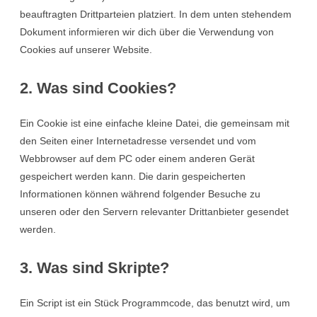
beauftragten Drittparteien platziert. In dem unten stehendem
Dokument informieren wir dich über die Verwendung von
Cookies auf unserer Website.
2. Was sind Cookies?
Ein Cookie ist eine einfache kleine Datei, die gemeinsam mit
den Seiten einer Internetadresse versendet und vom
Webbrowser auf dem PC oder einem anderen Gerät
gespeichert werden kann. Die darin gespeicherten
Informationen können während folgender Besuche zu
unseren oder den Servern relevanter Drittanbieter gesendet
werden.
3. Was sind Skripte?
Ein Script ist ein Stück Programmcode, das benutzt wird, um