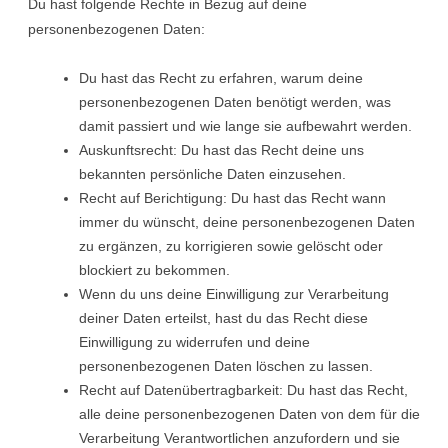
Du hast folgende Rechte in Bezug auf deine
personenbezogenen Daten:
Du hast das Recht zu erfahren, warum deine
personenbezogenen Daten benötigt werden, was
damit passiert und wie lange sie aufbewahrt werden.
Auskunftsrecht: Du hast das Recht deine uns
bekannten persönliche Daten einzusehen.
Recht auf Berichtigung: Du hast das Recht wann
immer du wünscht, deine personenbezogenen Daten
zu ergänzen, zu korrigieren sowie gelöscht oder
blockiert zu bekommen.
Wenn du uns deine Einwilligung zur Verarbeitung
deiner Daten erteilst, hast du das Recht diese
Einwilligung zu widerrufen und deine
personenbezogenen Daten löschen zu lassen.
Recht auf Datenübertragbarkeit: Du hast das Recht,
alle deine personenbezogenen Daten von dem für die
Verarbeitung Verantwortlichen anzufordern und sie