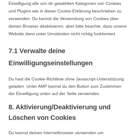
Einwilligung alle von dir gewählten Kategorien von Cookies
und Plugins wie in dieser Cookie-Erklärung beschrieben zu
verwenden. Du kannst die Verwendung von Cookies über
deinen Browser deaktivieren, aber bitte beachte, dass unsere
Website dann unter Umständen nicht richtig funktioniert.
7.1 Verwalte deine
Einwilligungseinstellungen
Du hast die Cookie-Richtlinie ohne Javascript-Unterstützung
geladen. Unter AMP kannst du den Button zum Zustimmen
der Einwilligung unten auf der Seite verwenden.
8. Aktivierung/Deaktivierung und
Löschen von Cookies
Du kannst deinen Internetbrowser verwenden um