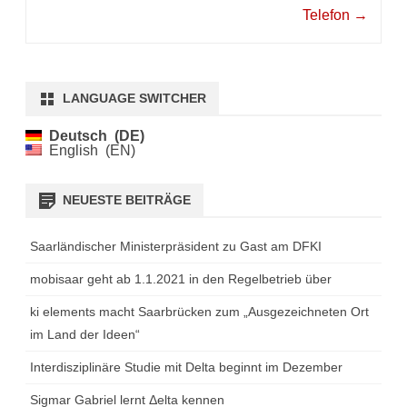
Telefon
→
LANGUAGE SWITCHER
Deutsch
DE
English
EN
NEUESTE BEITRÄGE
Saarländischer Ministerpräsident zu Gast am DFKI
mobisaar geht ab 1.1.2021 in den Regelbetrieb über
ki elements macht Saarbrücken zum „Ausgezeichneten Ort
im Land der Ideen“
Interdisziplinäre Studie mit Delta beginnt im Dezember
Sigmar Gabriel lernt Δelta kennen